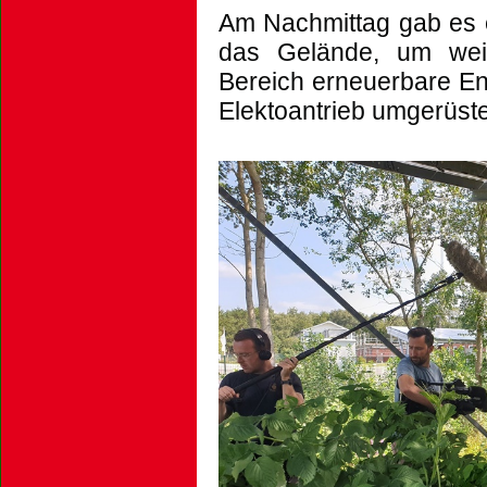
Am Nachmittag gab es 
das Gelände, um weit
Bereich erneuerbare En
Elektoantrieb umgerüste