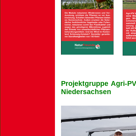
Projektgruppe Agri-PV
Niedersachsen