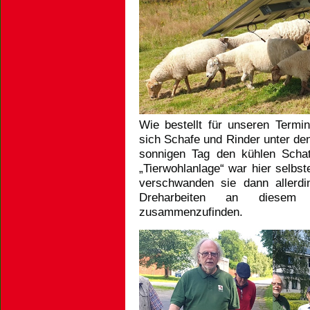
Wie bestellt für unseren Ter
sich Schafe und Rinder unter d
sonnigen Tag den kühlen Schat
„Tierwohlanlage“ war hier selb
verschwanden sie dann allerd
Dreharbeiten an diesem i
zusammenzufinden.