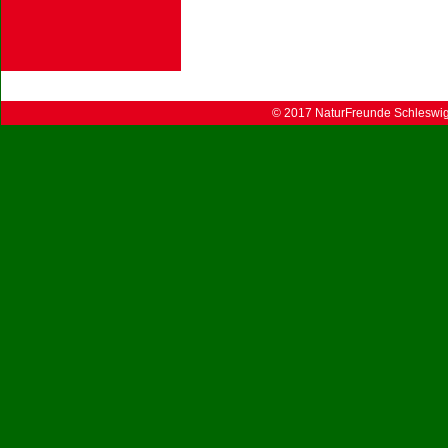
© 2017 NaturFreunde Schleswig