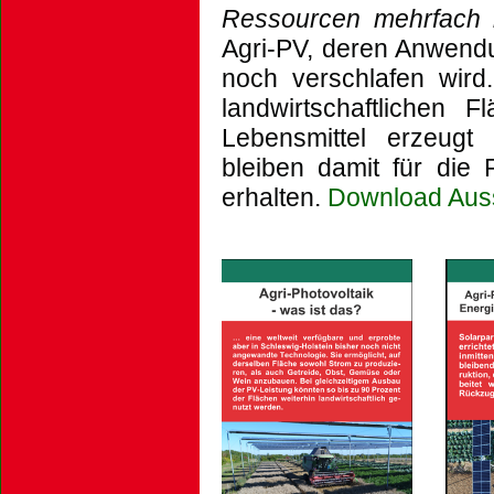
Ressourcen mehrfach 
Agri-PV, deren Anwendu
noch verschlafen wird
landwirtschaftlichen F
Lebensmittel erzeugt
bleiben damit für die 
erhalten.
Download Auss