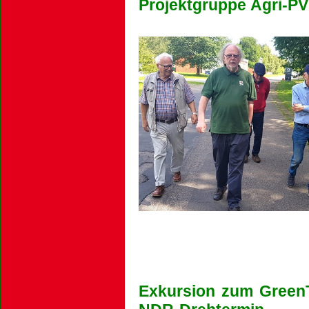
Projektgruppe Agri-P
Exkursion zum Green