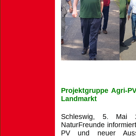
Projektgruppe Agri-PV
Landmarkt
Schleswig, 5. Mai
NaturFreunde informiert
PV und neuer Auss