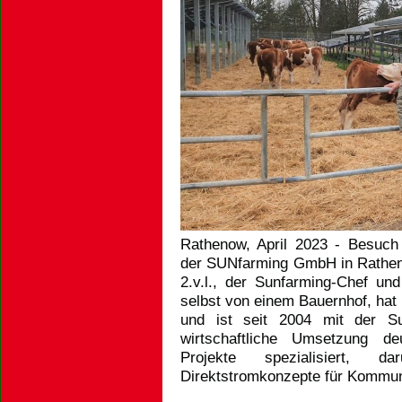
Rathenow, April 2023 - Besuch
der SUNfarming GmbH in Rathenow
2.v.l., der Sunfarming-Chef und
selbst von einem Bauernhof, hat
und ist seit 2004 mit der S
wirtschaftliche Umsetzung deu
Projekte spezialisiert, d
Direktstromkonzepte für Kommun