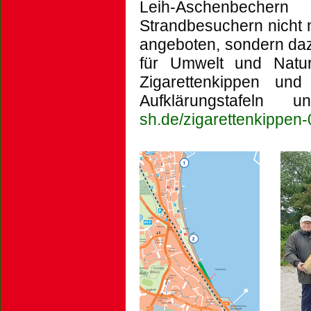
Leih-Aschenbecher
Strandbesuchern nicht 
angeboten, sondern daz
für Umwelt und Natur
Zigarettenkippen und
Aufklärungstafeln
sh.de/zigarettenkippen-