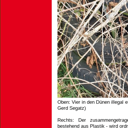
Oben: Vier in den Dünen illegal e
Gerd Segatz)
Rechts: Der zusammengetrag
bestehend aus Plastik - wird or